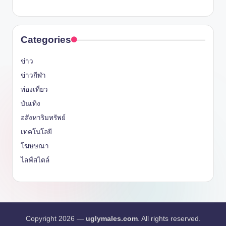
Categories
ข่าว
ข่าวกีฬา
ท่องเที่ยว
บันเทิง
อสังหาริมทรัพย์
เทคโนโลยี
โฆษษณา
ไลฟ์สไตล์
Copyright 2026 —
uglymales.com
. All rights reserved.