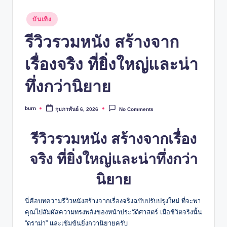
Posted
บันเทิง
in
รีวิวรวมหนัง สร้างจาก
เรื่องจริง ที่ยิ่งใหญ่และน่า
ทึ่งกว่านิยาย
burn
กุมภาพันธ์ 6, 2026
No Comments
Posted
by
รีวิวรวมหนัง สร้างจากเรื่อง
จริง ที่ยิ่งใหญ่และน่าทึ่งกว่า
นิยาย
นี่คือบทความรีวิวหนังสร้างจากเรื่องจริงฉบับปรับปรุงใหม่ ที่จะพา
คุณไปสัมผัสความทรงพลังของหน้าประวัติศาสตร์ เมื่อชีวิตจริงนั้น
“ดราม่า” และเข้มข้นยิ่งกว่านิยายครับ