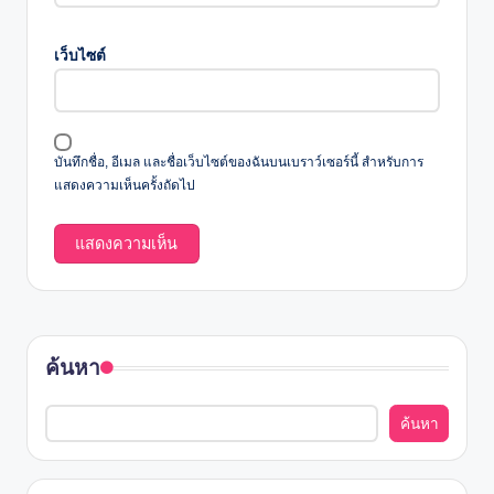
เว็บไซต์
บันทึกชื่อ, อีเมล และชื่อเว็บไซต์ของฉันบนเบราว์เซอร์นี้ สำหรับการ
แสดงความเห็นครั้งถัดไป
ค้นหา
ค้นหา