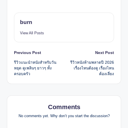
burn
View All Posts
Post
Previous Post
Next Post
รีวิวแนะนำหนังสำหรับวัน
รีวิวหนังห้ามพลาดปี 2026
navigation
หยุด ดูเพลินๆ ยาวๆ ทั้ง
เรื่องไหนต้องดู เรื่องไหน
ครอบครัว
ต้องเลี่ยง
Comments
No comments yet. Why don’t you start the discussion?