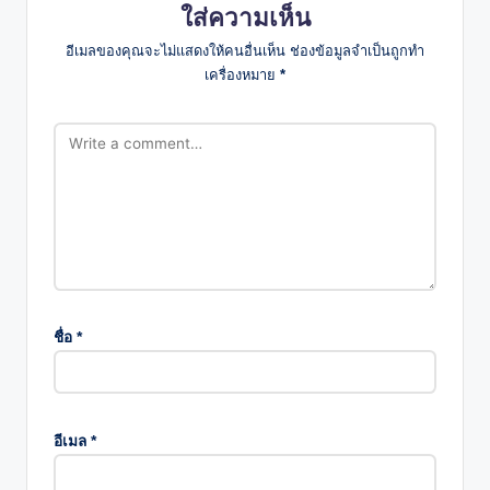
ใส่ความเห็น
อีเมลของคุณจะไม่แสดงให้คนอื่นเห็น
ช่องข้อมูลจำเป็นถูกทำ
เครื่องหมาย
*
ชื่อ
*
อีเมล
*