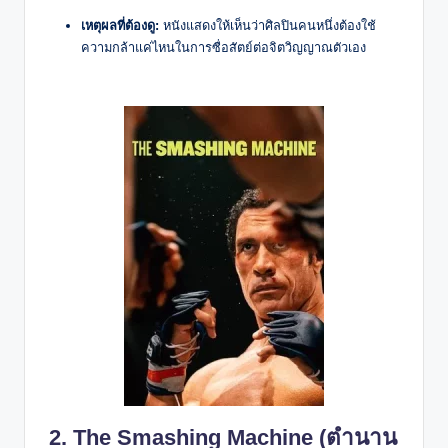
เหตุผลที่ต้องดู:
หนังแสดงให้เห็นว่าศิลปินคนหนึ่งต้องใช้
ความกล้าแค่ไหนในการซื่อสัตย์ต่อจิตวิญญาณตัวเอง
2. The Smashing Machine (ตำนาน