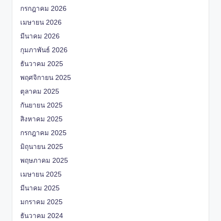
กรกฎาคม 2026
เมษายน 2026
มีนาคม 2026
กุมภาพันธ์ 2026
ธันวาคม 2025
พฤศจิกายน 2025
ตุลาคม 2025
กันยายน 2025
สิงหาคม 2025
กรกฎาคม 2025
มิถุนายน 2025
พฤษภาคม 2025
เมษายน 2025
มีนาคม 2025
มกราคม 2025
ธันวาคม 2024