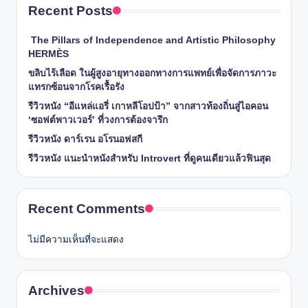
Recent Posts
The Pillars of Independence and Artistic Philosophy
HERMÈS
ขลิบไร้เลือด ในผู้สูงอายุทางออกทางการแพทย์เพื่อจัดการภาวะ
แทรกซ้อนจากโรคเรื้อรัง
รีวิวหนัง “อีแหล่แอรี่ เกาหลีโอปป้า” จากสาวท้องถิ่นสู่ไอคอน
‘ซอฟต์พาวเวอร์’ ที่วงการต้องจารึก
รีวิวหนัง ดาร์เรน อโรนอฟสกี
รีวิวหนัง แนะนำหนังสำหรับ Introvert ที่ดูคนเดียวแล้วฟินสุด
Recent Comments
ไม่มีความเห็นที่จะแสดง
Archives