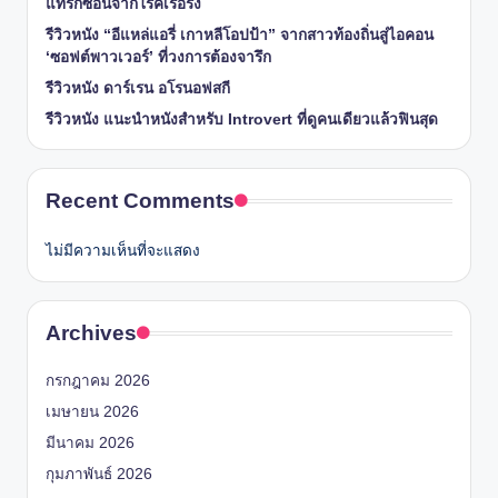
แทรกซ้อนจากโรคเรื้อรัง
รีวิวหนัง “อีแหล่แอรี่ เกาหลีโอปป้า” จากสาวท้องถิ่นสู่ไอคอน
‘ซอฟต์พาวเวอร์’ ที่วงการต้องจารึก
รีวิวหนัง ดาร์เรน อโรนอฟสกี
รีวิวหนัง แนะนำหนังสำหรับ Introvert ที่ดูคนเดียวแล้วฟินสุด
Recent Comments
ไม่มีความเห็นที่จะแสดง
Archives
กรกฎาคม 2026
เมษายน 2026
มีนาคม 2026
กุมภาพันธ์ 2026