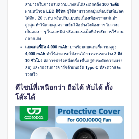
สามารถในการปรับความแรงลมได้ละเอียดถึง
100 ระดับ
ผ่านหน้าจอ
LED ดิจิทัล
ผู้ใช้สามารถกดปุ่มเพื่อปรับเพิ่ม/ลด
ได้ทีละ 20 ระดับ หรือปรับแบบต่อเนื่องเพื่อความแม่นยำ
สูงสุด ทำให้ควบคุมความเย็นได้อย่างใจต้องการ ไม่ว่าจะ
เป็นลมเบา ๆ ในออฟฟิศ หรือลมแรงเต็มที่สำหรับการใช้งาน
กลางแจ้ง
แบตเตอรี่อึด 4,000 mAh:
มาพร้อมแบตเตอรี่ความจุสูง
4,000 mAh
ทำให้สามารถใช้งานได้ยาวนานระหว่าง
2 ถึง
10 ชั่วโมง
ต่อการชาร์จหนึ่งครั้ง (ขึ้นอยู่กับระดับความแรง
ลม) และรองรับการชาร์จด้วยพอร์ต
Type-C
ที่สะดวกและ
รวดเร็ว
ดีไซน์ที่เหนือกว่า ถือได้ พับได้ ตั้ง
โต๊ะได้