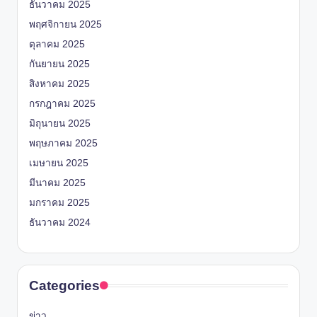
ธันวาคม 2025
พฤศจิกายน 2025
ตุลาคม 2025
กันยายน 2025
สิงหาคม 2025
กรกฎาคม 2025
มิถุนายน 2025
พฤษภาคม 2025
เมษายน 2025
มีนาคม 2025
มกราคม 2025
ธันวาคม 2024
Categories
ข่าว