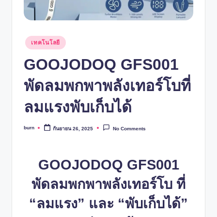
Posted
เทคโนโลยี
in
GOOJODOQ GFS001
พัดลมพกพาพลังเทอร์โบที่
ลมแรงพับเก็บได้
burn
กันยายน 26, 2025
No Comments
Posted
by
GOOJODOQ GFS001
พัดลมพกพาพลังเทอร์โบ ที่
“ลมแรง” และ “พับเก็บได้”