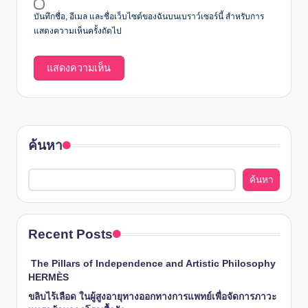
บันทึกชื่อ, อีเมล และชื่อเว็บไซต์ของฉันบนเบราว์เซอร์นี้ สำหรับการ
แสดงความเห็นครั้งถัดไป
ค้นหา
ค้นหา
Recent Posts
The Pillars of Independence and Artistic Philosophy
HERMÈS
ขลิบไร้เลือด ในผู้สูงอายุทางออกทางการแพทย์เพื่อจัดการภาวะ