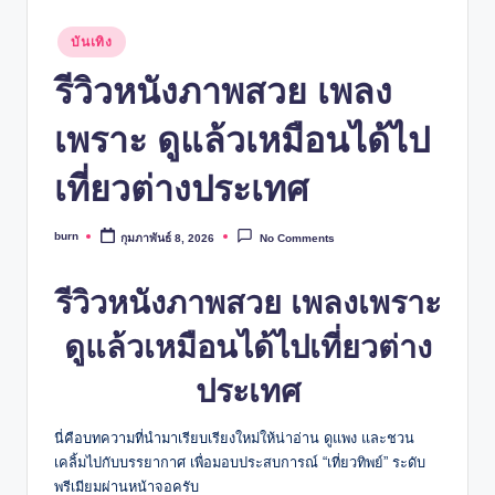
Posted
บันเทิง
in
รีวิวหนังภาพสวย เพลง
เพราะ ดูแล้วเหมือนได้ไป
เที่ยวต่างประเทศ
burn
กุมภาพันธ์ 8, 2026
No Comments
Posted
by
รีวิวหนังภาพสวย เพลงเพราะ
ดูแล้วเหมือนได้ไปเที่ยวต่าง
ประเทศ
นี่คือบทความที่นำมาเรียบเรียงใหม่ให้น่าอ่าน ดูแพง และชวน
เคลิ้มไปกับบรรยากาศ เพื่อมอบประสบการณ์ “เที่ยวทิพย์” ระดับ
พรีเมียมผ่านหน้าจอครับ