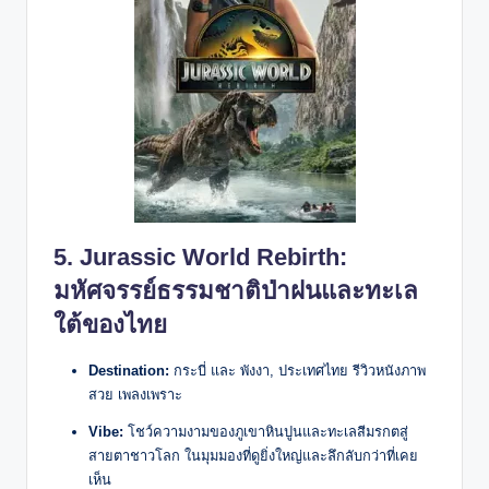
5. Jurassic World Rebirth:
มหัศจรรย์ธรรมชาติป่าฝนและทะเล
ใต้ของไทย
Destination:
กระบี่ และ พังงา, ประเทศไทย รีวิวหนังภาพ
สวย เพลงเพราะ
Vibe:
โชว์ความงามของภูเขาหินปูนและทะเลสีมรกตสู่
สายตาชาวโลก ในมุมมองที่ดูยิ่งใหญ่และลึกลับกว่าที่เคย
เห็น