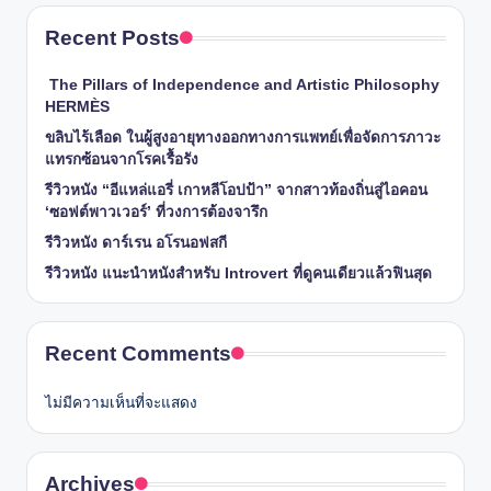
Recent Posts
The Pillars of Independence and Artistic Philosophy
HERMÈS
ขลิบไร้เลือด ในผู้สูงอายุทางออกทางการแพทย์เพื่อจัดการภาวะ
แทรกซ้อนจากโรคเรื้อรัง
รีวิวหนัง “อีแหล่แอรี่ เกาหลีโอปป้า” จากสาวท้องถิ่นสู่ไอคอน
‘ซอฟต์พาวเวอร์’ ที่วงการต้องจารึก
รีวิวหนัง ดาร์เรน อโรนอฟสกี
รีวิวหนัง แนะนำหนังสำหรับ Introvert ที่ดูคนเดียวแล้วฟินสุด
Recent Comments
ไม่มีความเห็นที่จะแสดง
Archives