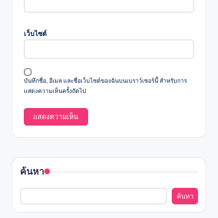
เว็บไซต์
บันทึกชื่อ, อีเมล และชื่อเว็บไซต์ของฉันบนเบราว์เซอร์นี้ สำหรับการ
แสดงความเห็นครั้งถัดไป
ค้นหา
ค้นหา