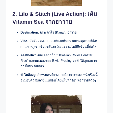
2.
Lilo & Stitch (Live Action)
: เติม
Vitamin Sea จากฮาวาย
Destination:
เกาะคาไว (Kauai), ฮาวาย
Vibe:
สัมผัสลมทะเลและเสียงคลื่นแห่งมหาสมุทรแปซิฟิก
ผ่านภาพภูเขาเขียวขจีและวัฒนธรรมโพลินีเซียนที่สดใส
Aesthetic:
เพลงคลาสสิก “Hawaiian Roller Coaster
Ride” และบทเพลงของ Elvis Presley จะทำให้คุณอยาก
ลุกขึ้นมาเต้นฮูลา
ทำไมต้องดู:
สำหรับคนที่ร่างกายต้องการทะเล หนังเรื่องนี้
จะมอบความสดชื่นเหมือนได้บินไปพักร้อนที่ฮาวายจริงๆ