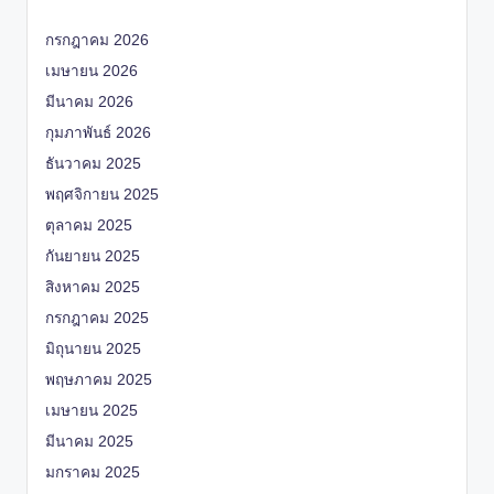
กรกฎาคม 2026
เมษายน 2026
มีนาคม 2026
กุมภาพันธ์ 2026
ธันวาคม 2025
พฤศจิกายน 2025
ตุลาคม 2025
กันยายน 2025
สิงหาคม 2025
กรกฎาคม 2025
มิถุนายน 2025
พฤษภาคม 2025
เมษายน 2025
มีนาคม 2025
มกราคม 2025