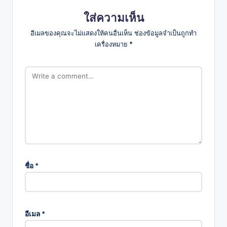
ใส่ความเห็น
อีเมลของคุณจะไม่แสดงให้คนอื่นเห็น
ช่องข้อมูลจำเป็นถูกทำ
เครื่องหมาย
*
ชื่อ
*
อีเมล
*