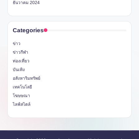
ธันวาคม 2024
Categories
ข่าว
ข่าวกีฬา
ท่องเที่ยว
บันเทิง
อสังหาริมทรัพย์
เทคโนโลยี
โฆษษณา
ไลฟ์สไตล์