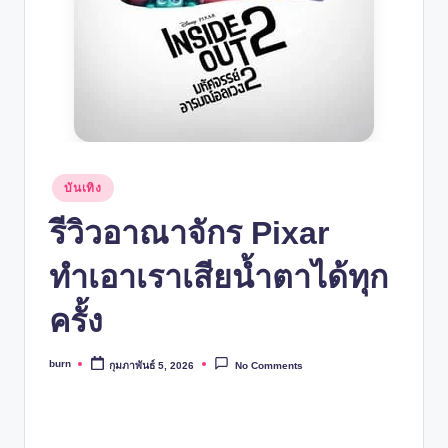
Posted
บันเทิง
in
รีวิวอาณาจักร Pixar
ทำเอาเราเสียน้ำตาได้ทุก
ครั้ง
burn
กุมภาพันธ์ 5, 2026
No Comments
Posted
by