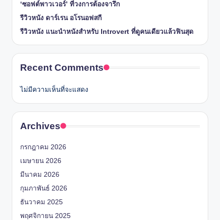
‘ซอฟต์พาวเวอร์’ ที่วงการต้องจารึก
รีวิวหนัง ดาร์เรน อโรนอฟสกี
รีวิวหนัง แนะนำหนังสำหรับ Introvert ที่ดูคนเดียวแล้วฟินสุด
Recent Comments
ไม่มีความเห็นที่จะแสดง
Archives
กรกฎาคม 2026
เมษายน 2026
มีนาคม 2026
กุมภาพันธ์ 2026
ธันวาคม 2025
พฤศจิกายน 2025