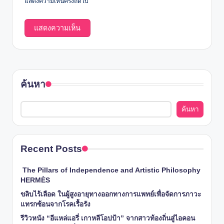
แสดงความเห็นครั้งถัดไป
ค้นหา
ค้นหา
Recent Posts
The Pillars of Independence and Artistic Philosophy
HERMÈS
ขลิบไร้เลือด ในผู้สูงอายุทางออกทางการแพทย์เพื่อจัดการภาวะ
แทรกซ้อนจากโรคเรื้อรัง
รีวิวหนัง “อีแหล่แอรี่ เกาหลีโอปป้า” จากสาวท้องถิ่นสู่ไอคอน