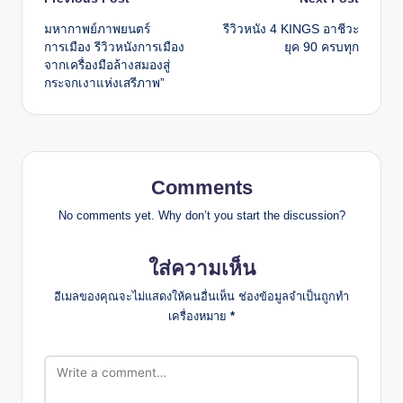
Post
มหากาพย์ภาพยนตร์
รีวิวหนัง 4 KINGS อาชีวะ
navigation
การเมือง รีวิวหนังการเมือง
ยุค 90 ครบทุก
จากเครื่องมือล้างสมองสู่
กระจกเงาแห่งเสรีภาพ”
Comments
No comments yet. Why don’t you start the discussion?
ใส่ความเห็น
อีเมลของคุณจะไม่แสดงให้คนอื่นเห็น
ช่องข้อมูลจำเป็นถูกทำ
เครื่องหมาย
*