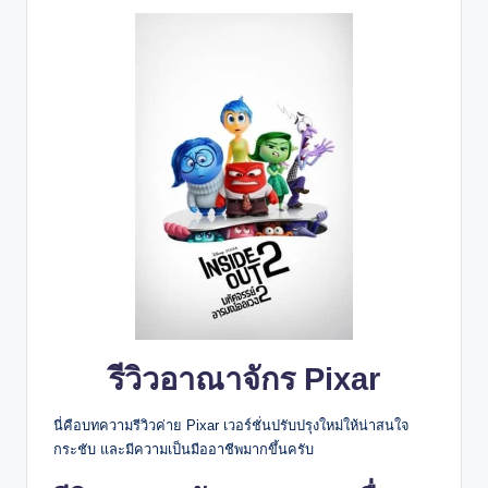
รีวิวอาณาจักร Pixar
นี่คือบทความรีวิวค่าย Pixar เวอร์ชั่นปรับปรุงใหม่ให้น่าสนใจ
กระชับ และมีความเป็นมืออาชีพมากขึ้นครับ