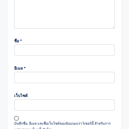
ชื่อ
*
อีเมล
*
เว็บไซต์
บันทึกชื่อ, อีเมล และชื่อเว็บไซต์ของฉันบนเบราว์เซอร์นี้ สำหรับการ