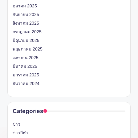
ตุลาคม 2025
กันยายน 2025
สิงหาคม 2025
กรกฎาคม 2025
มิถุนายน 2025
พฤษภาคม 2025
เมษายน 2025
มีนาคม 2025
มกราคม 2025
ธันวาคม 2024
Categories
ข่าว
ข่าวกีฬา